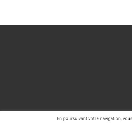
En poursuivant votre navigation, vous