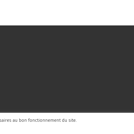
ssaires au bon fonctionnement du site.