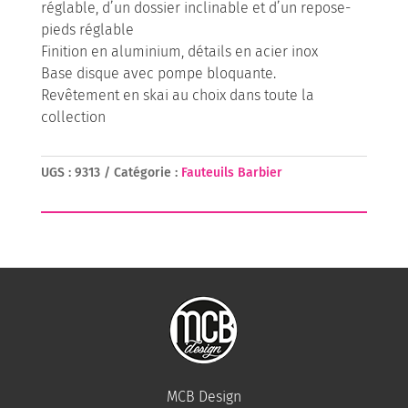
réglable, d’un dossier inclinable et d’un repose-
pieds réglable
Finition en aluminium, détails en acier inox
Base disque avec pompe bloquante.
Revêtement en skai au choix dans toute la
collection
UGS :
9313
Catégorie :
Fauteuils Barbier
MCB Design